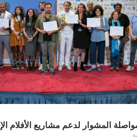
اصلة المشوار لدعم مشاريع الأفلام الإف
S