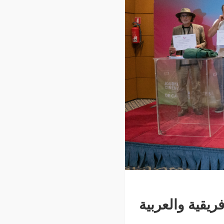
ريقية والعربية