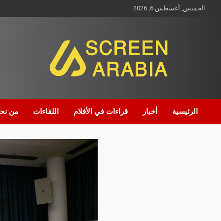
الخميس, أغسطس 6, 2026
Screen Arabia
الرئيسية
أخبار
قراءات في الأفلام
اللقاءات
من نح