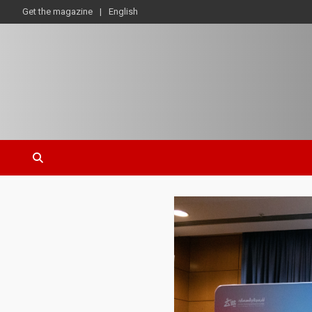
Get the magazine
English