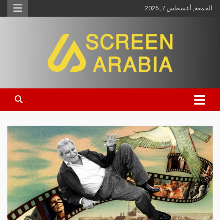
الجمعة, أغسطس 7, 2026
Screen Arabia