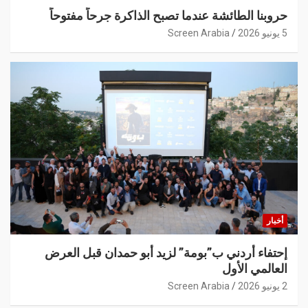
حروبنا الطائشة عندما تصبح الذاكرة جرحاً مفتوحاً
5 يونيو 2026
Screen Arabia
أخبار
إحتفاء أردني ب”بومة” لزيد أبو حمدان قبل العرض
العالمي الأول
2 يونيو 2026
Screen Arabia