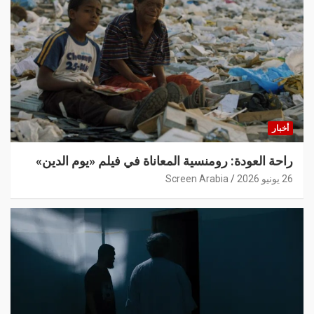
أخبار
راحة العودة: رومنسية المعاناة في فيلم «يوم الدين»
26 يونيو 2026
Screen Arabia