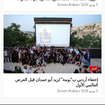
5 يونيو 2026
Screen Arabia
أخبار
إحتفاء أردني ب”بومة” لزيد أبو حمدان قبل العرض
العالمي الأول
2 يونيو 2026
Screen Arabia