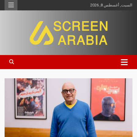
السبت, أغسطس 8, 2026
Screen Arabia