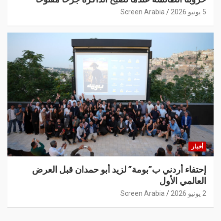
5 يونيو 2026
Screen Arabia
أخبار
إحتفاء أردني ب”بومة” لزيد أبو حمدان قبل العرض
العالمي الأول
2 يونيو 2026
Screen Arabia