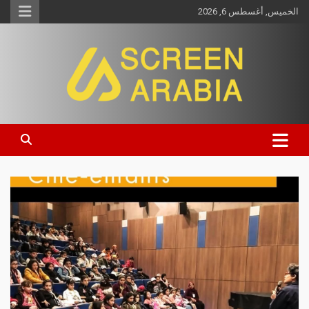
الخميس, أغسطس 6, 2026
Screen Arabia