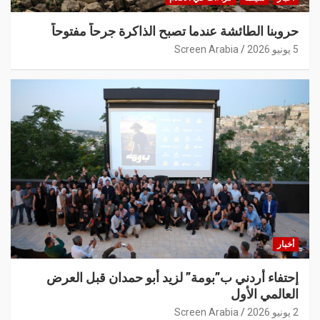
حروبنا الطائشة عندما تصبح الذاكرة جرحاً مفتوحاً
5 يونيو 2026
Screen Arabia
أخبار
إحتفاء أردني ب”بومة” لزيد أبو حمدان قبل العرض
العالمي الأول
2 يونيو 2026
Screen Arabia