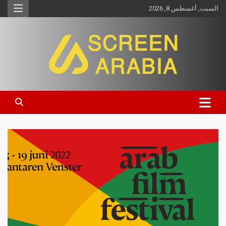
السبت, أغسطس 8, 2026
Screen Arabia