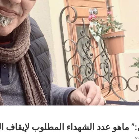
 ماهو عدد الشهداء المطلوب لإيقاف ا
S