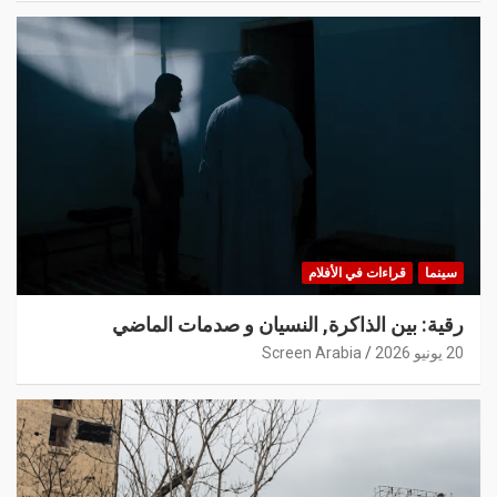
سينما
قراءات في الأفلام
رقية: بين الذاكرة, النسيان و صدمات الماضي
20 يونيو 2026
Screen Arabia