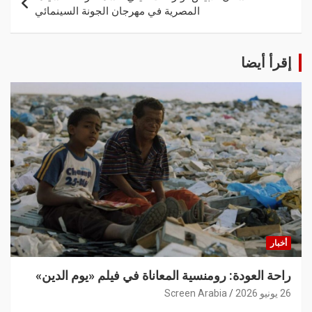
المصرية في مهرجان الجونة السينمائي
إقرأ أيضا
أخبار
راحة العودة: رومنسية المعاناة في فيلم «يوم الدين»
26 يونيو 2026
Screen Arabia