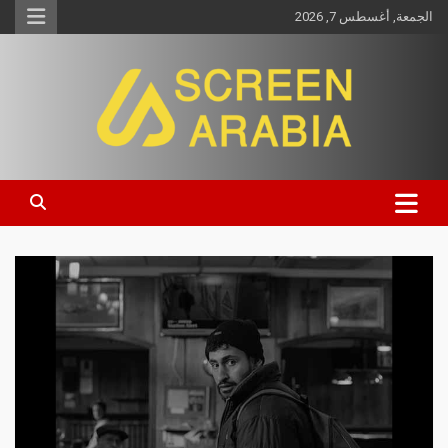
الجمعة, أغسطس 7, 2026
Screen Arabia