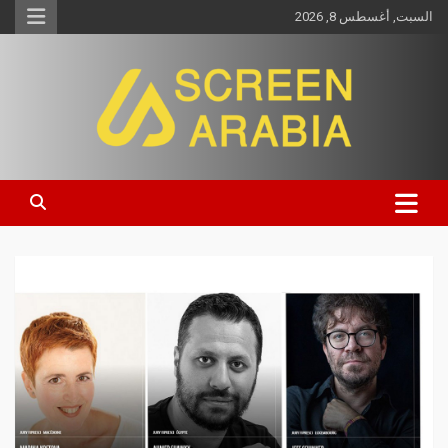
السبت, أغسطس 8, 2026
Screen Arabia