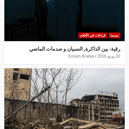
سينما
قراءات في الأفلام
رقية: بين الذاكرة, النسيان و صدمات الماضي
20 يونيو 2026
Screen Arabia