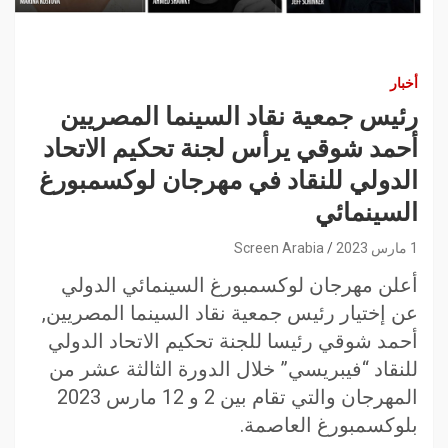
أخبار
رئيس جمعية نقاد السينما المصريين
أحمد شوقي يرأس لجنة تحكيم الاتحاد
الدولي للنقاد في مهرجان لوكسمبورغ
السينمائي
1 مارس 2023
Screen Arabia
أعلن مهرجان لوكسمبورغ السينمائي الدولي
عن إختيار رئيس جمعية نقاد السينما المصريين,
أحمد شوقي رئيسا للجنة تحكيم الاتحاد الدولي
للنقاد “فيبريسي” خلال الدورة الثالثة عشر من
المهرجان والتي تقام بين 2 و 12 مارس 2023
بلوكسمبورغ العاصمة.