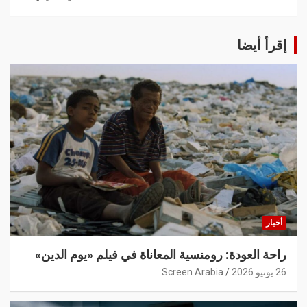
إقرأ أيضا
أخبار
راحة العودة: رومنسية المعاناة في فيلم «يوم الدين»
26 يونيو 2026
Screen Arabia