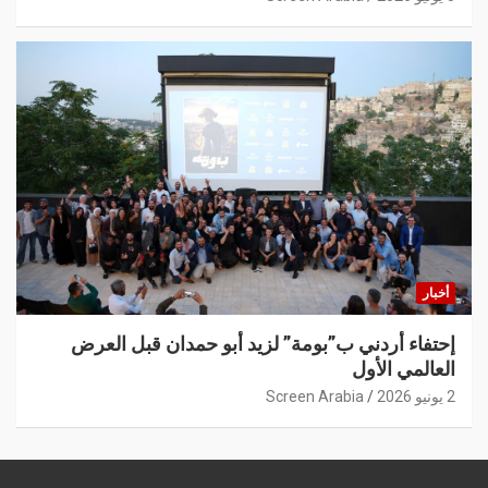
أخبار
إحتفاء أردني ب”بومة” لزيد أبو حمدان قبل العرض
العالمي الأول
2 يونيو 2026
Screen Arabia