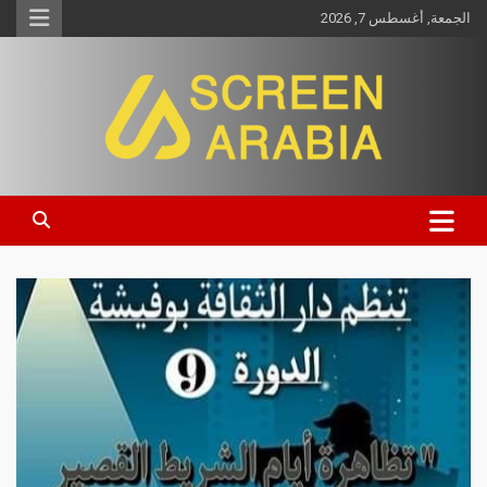
الجمعة, أغسطس 7, 2026
Screen Arabia