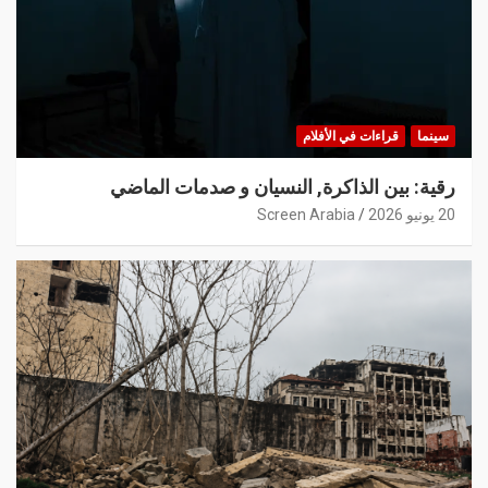
سينما
قراءات في الأفلام
رقية: بين الذاكرة, النسيان و صدمات الماضي
20 يونيو 2026
Screen Arabia