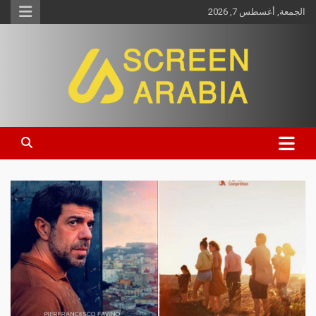
الجمعة, أغسطس 7, 2026
Screen Arabia