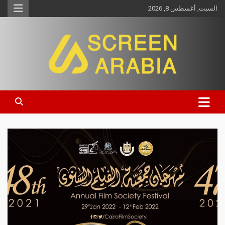
السبت, أغسطس 8, 2026
Screen Arabia