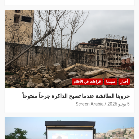
أخبار
سينما
قراءات في الأفلام
حروبنا الطائشة عندما تصبح الذاكرة جرحاً مفتوحاً
5 يونيو 2026
Screen Arabia