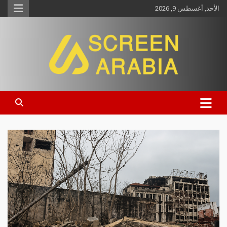
الأحد, أغسطس 9, 2026
Screen Arabia