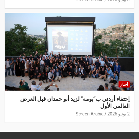
أخبار
إحتفاء أردني ب”بومة” لزيد أبو حمدان قبل العرض
العالمي الأول
2 يونيو 2026
Screen Arabia