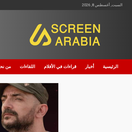
السبت, أغسطس 8, 2026
Screen Arabia
الرئيسية
أخبار
قراءات في الأفلام
اللقاءات
من نح