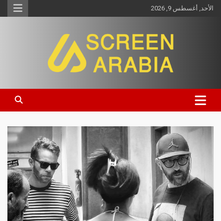
الأحد, أغسطس 9, 2026
Screen Arabia