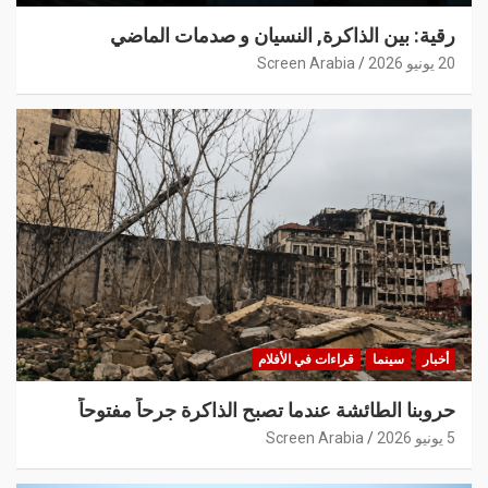
رقية: بين الذاكرة, النسيان و صدمات الماضي
20 يونيو 2026
Screen Arabia
أخبار
سينما
قراءات في الأفلام
حروبنا الطائشة عندما تصبح الذاكرة جرحاً مفتوحاً
5 يونيو 2026
Screen Arabia