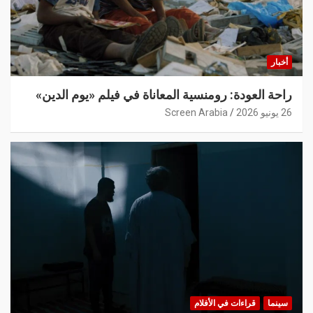
أخبار
راحة العودة: رومنسية المعاناة في فيلم «يوم الدين»
26 يونيو 2026
Screen Arabia
سينما
قراءات في الأفلام