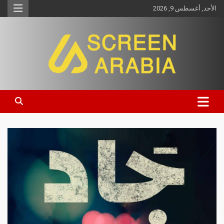
الأحد, أغسطس 9, 2026
Screen Arabia