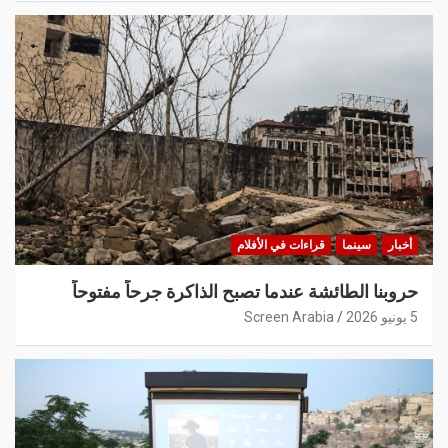
أخبار
سينما
قراءات في الأفلام
حروبنا الطائشة عندما تصبح الذاكرة جرحاً مفتوحاً
5 يونيو 2026
Screen Arabia