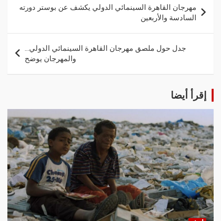
مهرجان القاهرة السينمائي الدولي يكشف عن بوستر دورته
السادسة والأربعين
جدل حول ملصق مهرجان القاهرة السينمائي الدولي…
والمهرجان يوضح
إقرأ أيضا