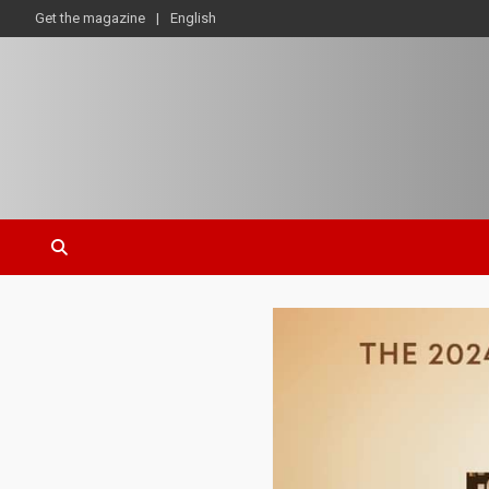
Get the magazine
English