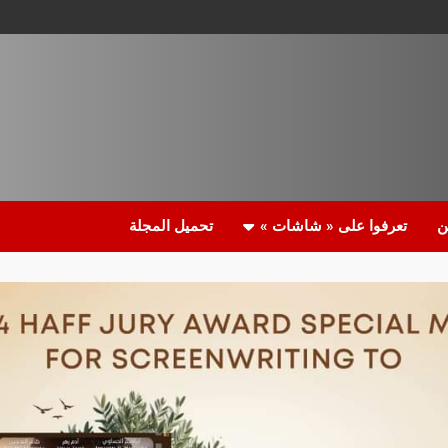
ن
تعرفوا على « شاشات »
تحميل المجلة