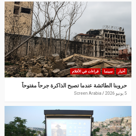
أخبار
سينما
قراءات في الأفلام
حروبنا الطائشة عندما تصبح الذاكرة جرحاً مفتوحاً
5 يونيو 2026
Screen Arabia