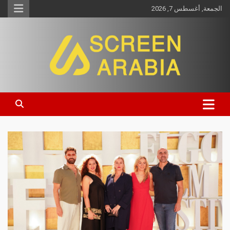
الجمعة, أغسطس 7, 2026
Screen Arabia