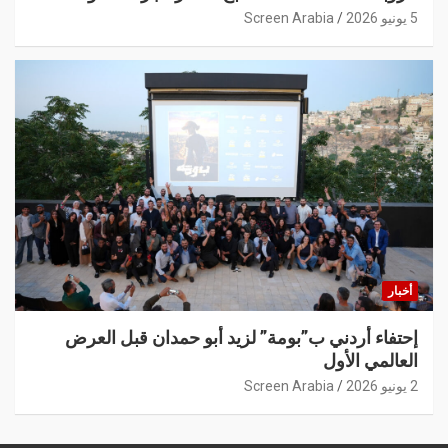
5 يونيو 2026
Screen Arabia
أخبار
إحتفاء أردني ب”بومة” لزيد أبو حمدان قبل العرض
العالمي الأول
2 يونيو 2026
Screen Arabia