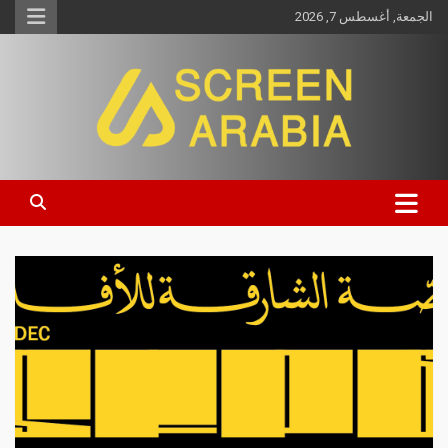
الجمعة, أغسطس 7, 2026
Screen Arabia