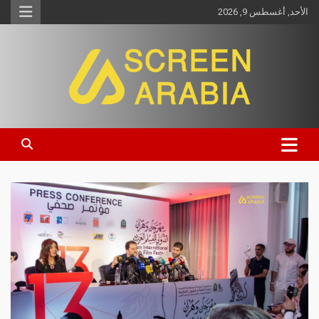
الأحد, أغسطس 9, 2026
Screen Arabia