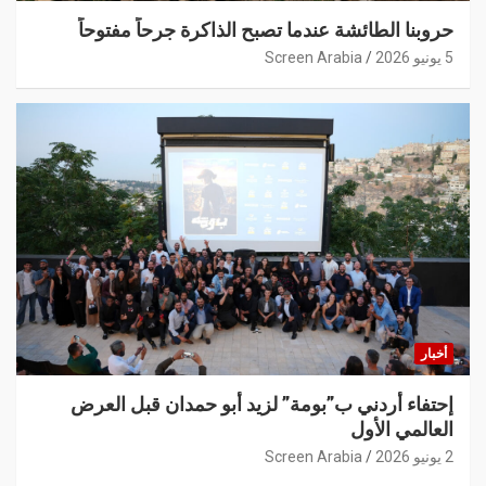
حروبنا الطائشة عندما تصبح الذاكرة جرحاً مفتوحاً
5 يونيو 2026
Screen Arabia
أخبار
إحتفاء أردني ب”بومة” لزيد أبو حمدان قبل العرض
العالمي الأول
2 يونيو 2026
Screen Arabia