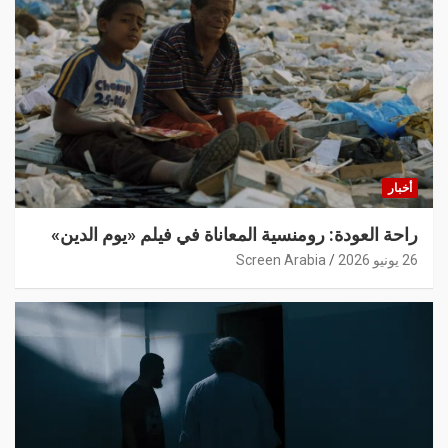
أخبار
راحة العودة: رومنسية المعاناة في فيلم «يوم الدين»
26 يونيو 2026
Screen Arabia