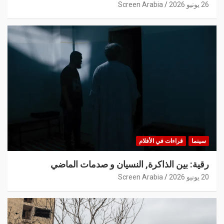
26 يونيو 2026
Screen Arabia
سينما
قراءات في الأفلام
رقية: بين الذاكرة, النسيان و صدمات الماضي
20 يونيو 2026
Screen Arabia