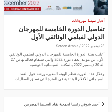
أخبار
سينما
مهرجانات
تفاصيل الدورة الخامسة للمهرجان
الدولي لفيلمي الوثائقي الأول
28 نوفمبر 2022
Screen Arabia
أعلنت هيئة الدورة الخامسة للمهرجان الدولي لفيلمي الوثائقي
الأول عن موعد إنعقاد دورة 2022 والتي ستقام فعالياتهامن 27
الة 30 ديسمبر 2022 بالمكتبة السينمائية التونسية.
وخلال هذه الدورة, تنظم الهيئة المديرة ورشة حول النقد
السينمائي للأفلام الوثائقية في الفترة التي تسبق الفعاليات
أحمد شوقي رئيسا لجمعية نقاد السينما المصريين