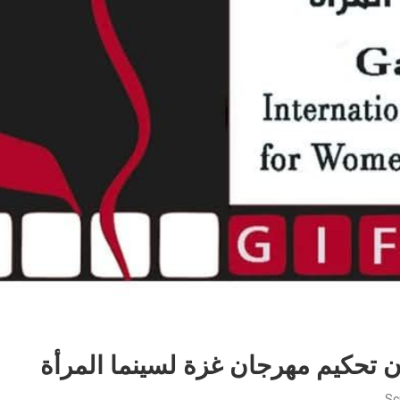
ن تحكيم مهرجان غزة لسينما المرأة
Sc