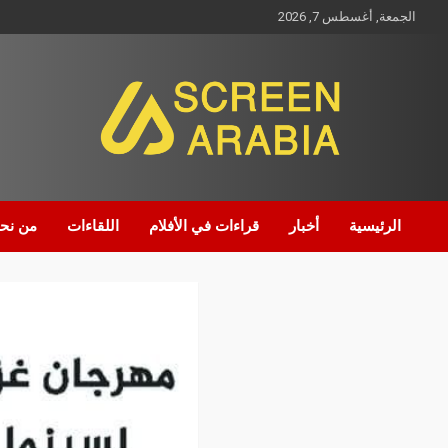
الجمعة, أغسطس 7, 2026
Screen Arabia
الرئيسية
أخبار
قراءات في الأفلام
اللقاءات
من نح