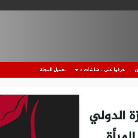
ن
تعرفوا على « شاشات »
تحميل المجلة