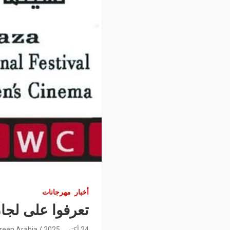
أخبار
مهرجانات
تعرفوا على لجا
24 أكتوبر 2025
reen Arabia