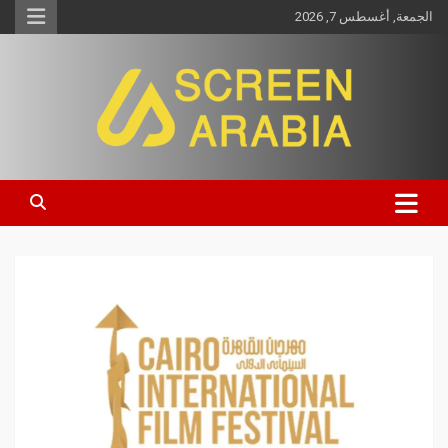
الجمعة, أغسطس 7, 2026
Screen Arabia