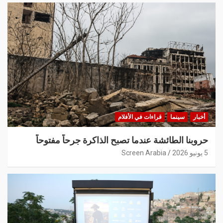
أخبار
سينما
قراءات في الأفلام
حروبنا الطائشة عندما تصبح الذاكرة جرحاً مفتوحاً
5 يونيو 2026
Screen Arabia