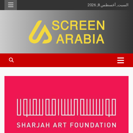
السبت, أغسطس 8, 2026
Screen Arabia