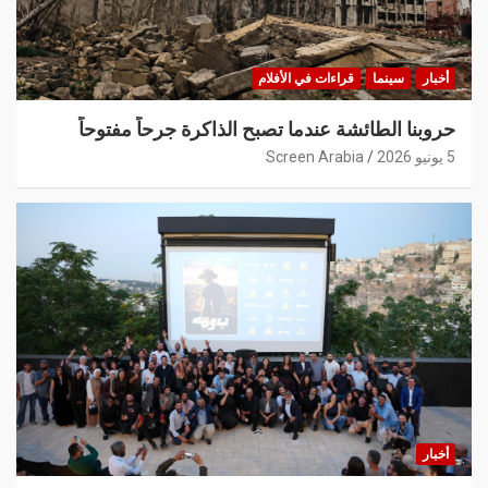
أخبار
سينما
قراءات في الأفلام
حروبنا الطائشة عندما تصبح الذاكرة جرحاً مفتوحاً
5 يونيو 2026
Screen Arabia
أخبار