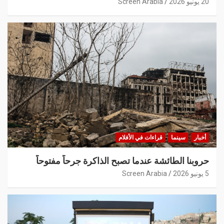
20 يونيو 2026
Screen Arabia
أخبار
سينما
قراءات في الأفلام
حروبنا الطائشة عندما تصبح الذاكرة جرحاً مفتوحاً
5 يونيو 2026
Screen Arabia