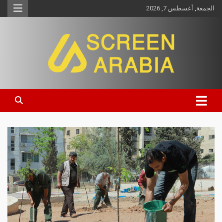
الجمعة, أغسطس 7, 2026
Screen Arabia