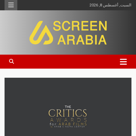
السبت, أغسطس 8, 2026
Screen Arabia