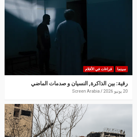
سينما
قراءات في الأفلام
رقية: بين الذاكرة, النسيان و صدمات الماضي
20 يونيو 2026
Screen Arabia