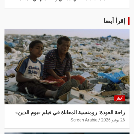
إقرأ أيضا
أخبار
راحة العودة: رومنسية المعاناة في فيلم «يوم الدين»
26 يونيو 2026
Screen Arabia