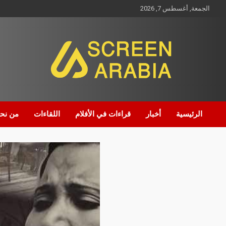
الجمعة, أغسطس 7, 2026
Screen Arabia
الرئيسية
أخبار
قراءات في الأفلام
اللقاءات
من نح