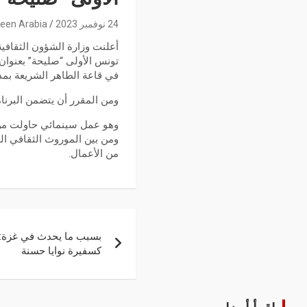
24 نوفمبر 2023
een Arabia
أعلنت وزارة الشؤون الثقاف
في قاعة الطاهر الشريعة بمدي
ومن المقرر أن يتضمن البرنامج
وهو عمل سينمائي حاولت من خ
ومن بين الموروث الثقافي الذ
من الأعمال.
بسبب ما يحدث في غزة: 
كسفيرة نوايا حسنة