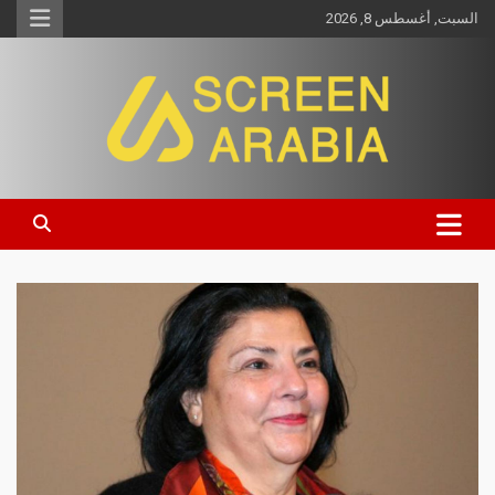
السبت, أغسطس 8, 2026
Screen Arabia