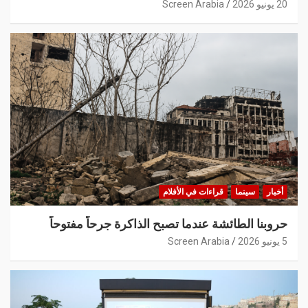
20 يونيو 2026
Screen Arabia
أخبار
سينما
قراءات في الأفلام
حروبنا الطائشة عندما تصبح الذاكرة جرحاً مفتوحاً
5 يونيو 2026
Screen Arabia