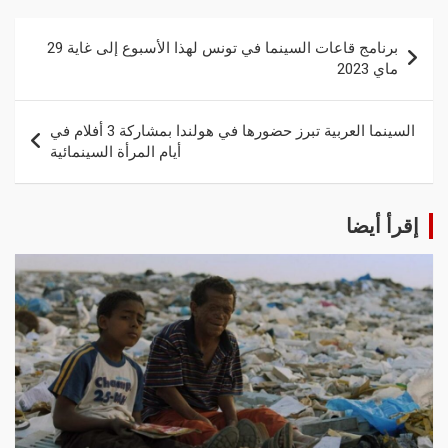
برنامج قاعات السينما في تونس لهذا الأسبوع إلى غاية 29
ماي 2023
السينما العربية تبرز حضورها في هولندا بمشاركة 3 أفلام في
أيام المرأة السينمائية
إقرأ أيضا