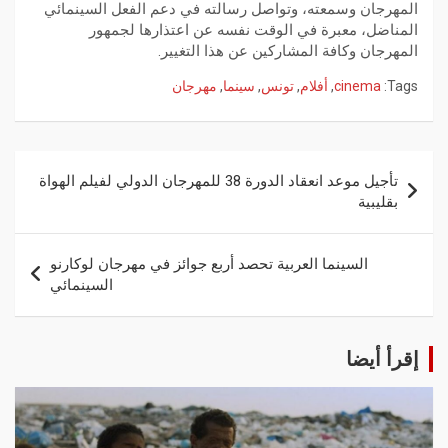
المهرجان وسمعته، وتواصل رسالته في دعم الفعل السينمائي
المناضل، معبرة في الوقت نفسه عن اعتذارها لجمهور
المهرجان وكافة المشاركين عن هذا التغيير.
Tags:
cinema
,
أفلام
,
تونس
,
سينما
,
مهرجان
تأجيل موعد انعقاد الدورة 38 للمهرجان الدولي لفيلم الهواة
بقليبية
السينما العربية تحصد أربع جوائز في مهرجان لوكارنو
السينمائي
إقرأ أيضا