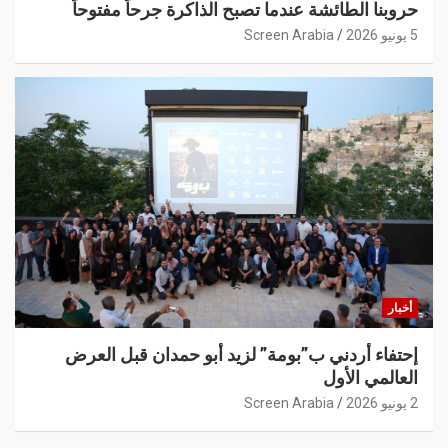
حروبنا الطائشة عندما تصبح الذاكرة جرحاً مفتوحاً
5 يونيو 2026
Screen Arabia
أخبار
إحتفاء أردني ب”بومة” لزيد أبو حمدان قبل العرض
العالمي الأول
2 يونيو 2026
Screen Arabia