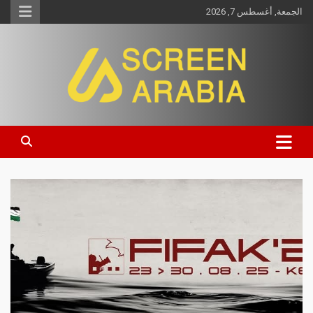
الجمعة, أغسطس 7, 2026
Screen Arabia