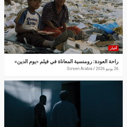
أخبار
راحة العودة: رومنسية المعاناة في فيلم «يوم الدين»
26 يونيو 2026
Screen Arabia