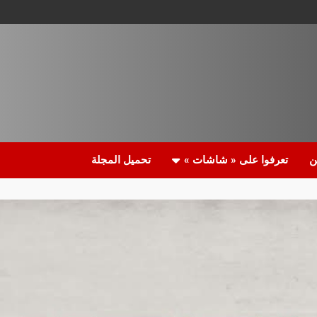
ن
تعرفوا على « شاشات »
تحميل المجلة