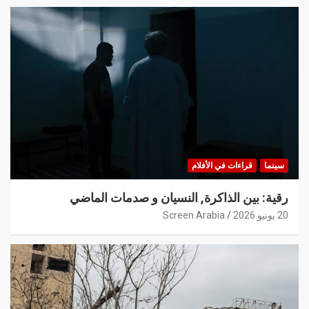
سينما
قراءات في الأفلام
رقية: بين الذاكرة, النسيان و صدمات الماضي
20 يونيو 2026
Screen Arabia