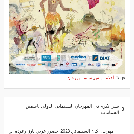
Tags:
أفلام
,
تونس
,
سينما
,
مهرجان
يسرا تكرم في المهرجان السينمائي الدولي ياسمين
الحمامات
مهرجان كان السينمائي 2023: حضور عربي بارز وعودة