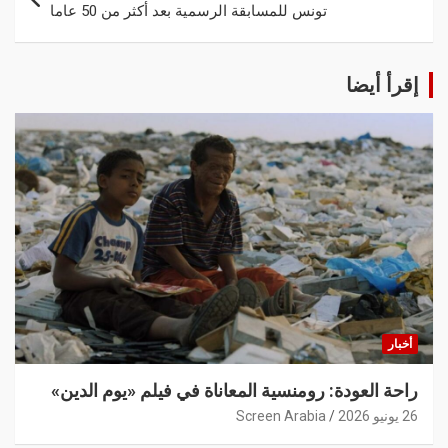
تونس للمسابقة الرسمية بعد أكثر من 50 عاما
إقرأ أيضا
أخبار
راحة العودة: رومنسية المعاناة في فيلم «يوم الدين»
26 يونيو 2026
Screen Arabia