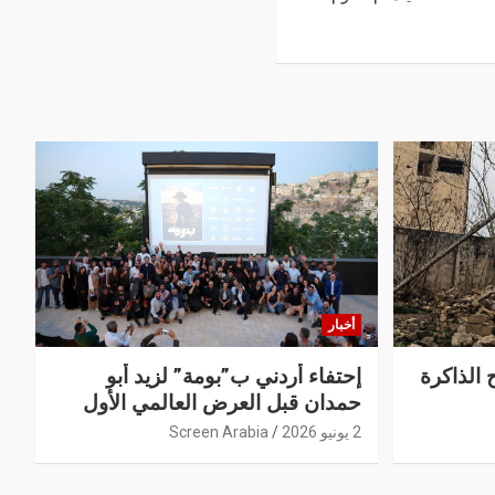
أخبار
 الذاكرة
إحتفاء أردني ب”بومة” لزيد أبو
حمدان قبل العرض العالمي الأول
2 يونيو 2026
Screen Arabia