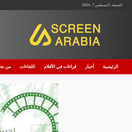
الجمعة, أغسطس 7, 2026
Screen Arabia
الرئيسية
أخبار
قراءات في الأفلام
اللقاءات
من نح