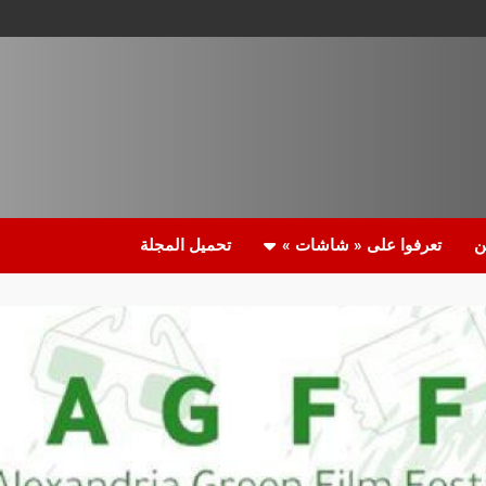
ن
تعرفوا على « شاشات »
تحميل المجلة