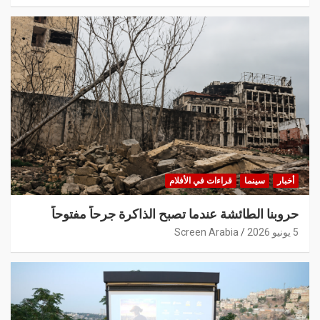
أخبار
سينما
قراءات في الأفلام
حروبنا الطائشة عندما تصبح الذاكرة جرحاً مفتوحاً
5 يونيو 2026
Screen Arabia