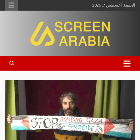
الجمعة, أغسطس 7, 2026
Screen Arabia