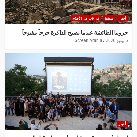
أخبار
سينما
قراءات في الأفلام
حروبنا الطائشة عندما تصبح الذاكرة جرحاً مفتوحاً
5 يونيو 2026
Screen Arabia
أخبار