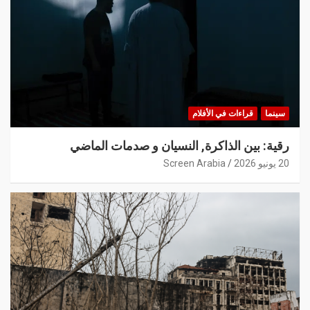
سينما
قراءات في الأفلام
رقية: بين الذاكرة, النسيان و صدمات الماضي
20 يونيو 2026
Screen Arabia