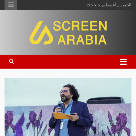
الخميس, أغسطس 6, 2026
Screen Arabia