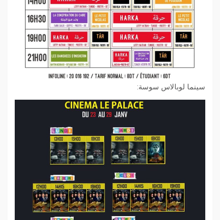
سينما لوبالاس سوسة: