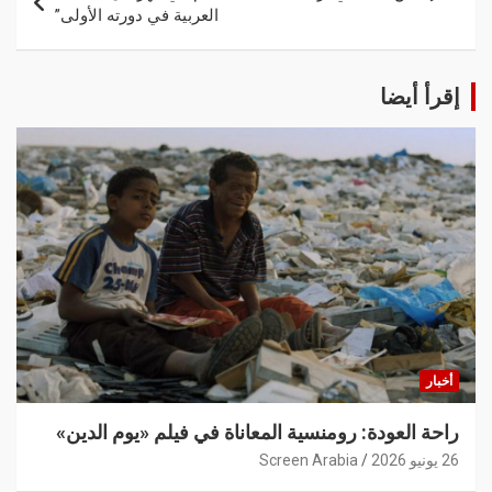
العربية في دورته الأولى”
إقرأ أيضا
أخبار
راحة العودة: رومنسية المعاناة في فيلم «يوم الدين»
26 يونيو 2026
Screen Arabia