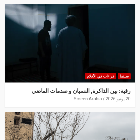
سينما
قراءات في الأفلام
رقية: بين الذاكرة, النسيان و صدمات الماضي
20 يونيو 2026
Screen Arabia