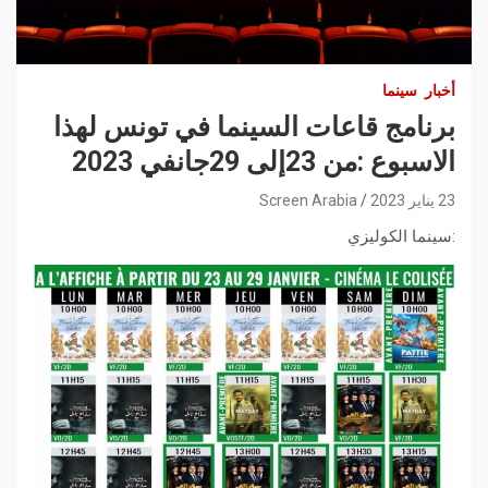
أخبار
سينما
برنامج قاعات السينما في تونس لهذا
الاسبوع :من 23إلى 29جانفي 2023
23 يناير 2023
Screen Arabia
:سينما الكوليزي