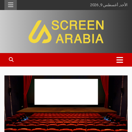
الأحد, أغسطس 9, 2026
Screen Arabia