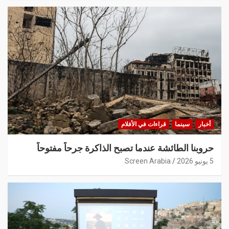
أخبار
سينما
قراءات في الأفلام
حروبنا الطائشة عندما تصبح الذاكرة جرحاً مفتوحاً
5 يونيو 2026
Screen Arabia