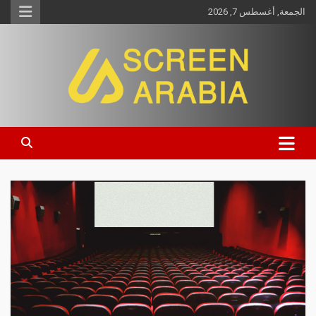
الجمعة, أغسطس 7, 2026
Screen Arabia