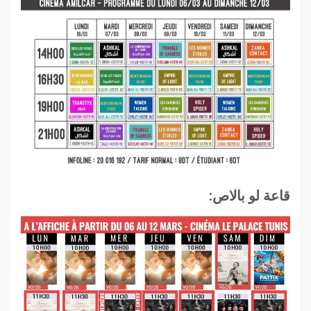
قاعة لو بالاص: