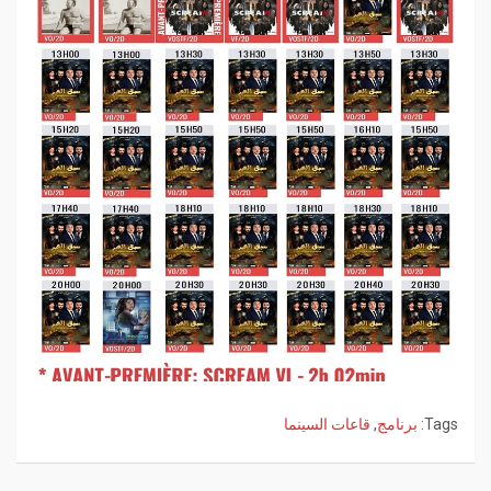
Tags:
برنامج
,
قاعات السينما