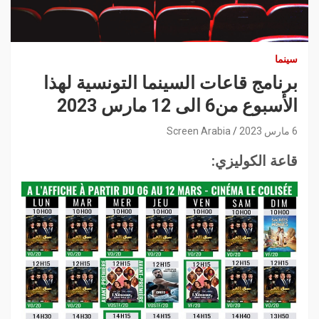
سينما
برنامج قاعات السينما التونسية لهذا
الأسبوع من6 الى 12 مارس 2023
6 مارس 2023
Screen Arabia
قاعة الكوليزي: