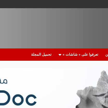
ن
تعرفوا على « شاشات »
تحميل المجلة