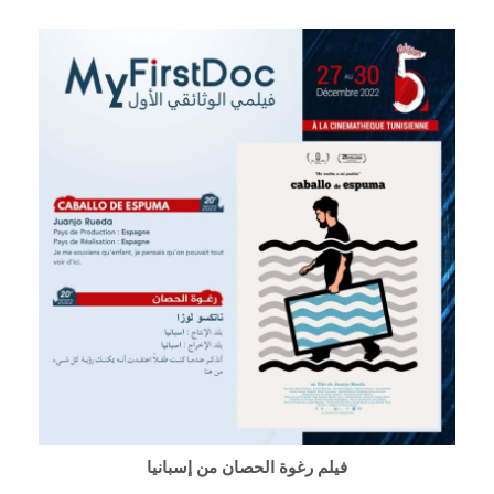
فيلم رغوة الحصان من إسبانيا