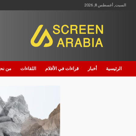
السبت, أغسطس 8, 2026
Screen Arabia
الرئيسية
أخبار
قراءات في الأفلام
اللقاءات
من نح