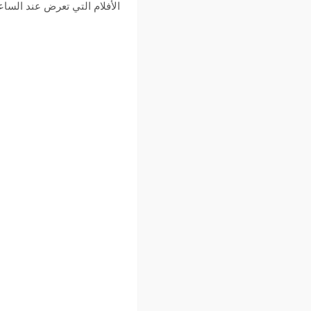
الأفلام التي تعرض عند الساعة :00