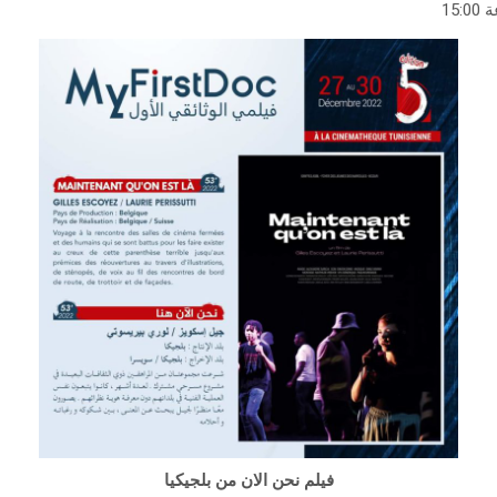
15
فيلم نحن الان من بلجيكيا