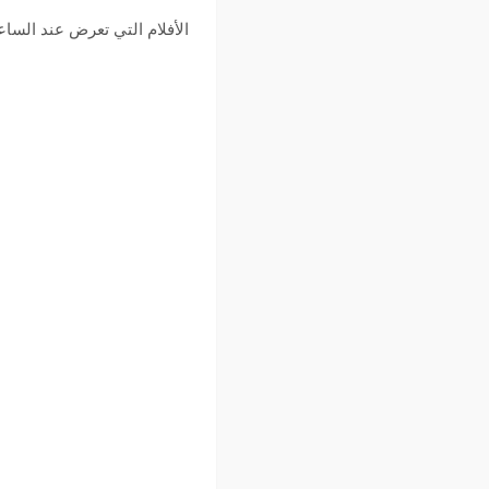
الأفلام التي تعرض عند الساعة :00