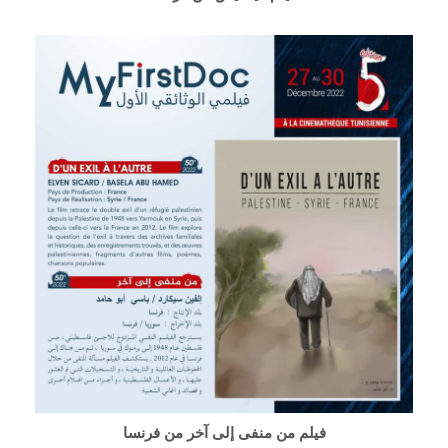
فيلم من منفى إلى آخر من فرنسا