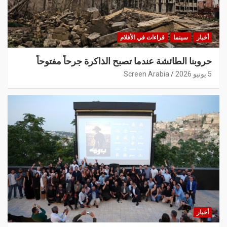
أخبار
سينما
قراءات في الأفلام
حروبنا الطائشة عندما تصبح الذاكرة جرحاً مفتوحاً
5 يونيو 2026
Screen Arabia
أخبار