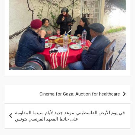
Cinema for Gaza: Auction for healthcare
في يوم الأرض الفلسطيني: موعد جديد لأيام سينما المقاومة
على حائط المعهد الفرنسي بتونس