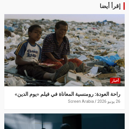
إقرأ أيضا
أخبار
راحة العودة: رومنسية المعاناة في فيلم «يوم الدين»
26 يونيو 2026
Screen Arabia