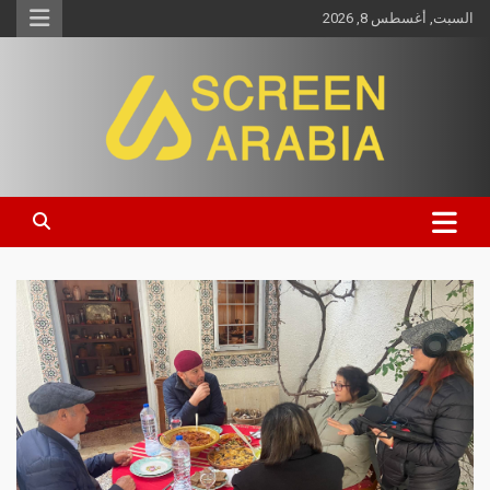
السبت, أغسطس 8, 2026
Screen Arabia