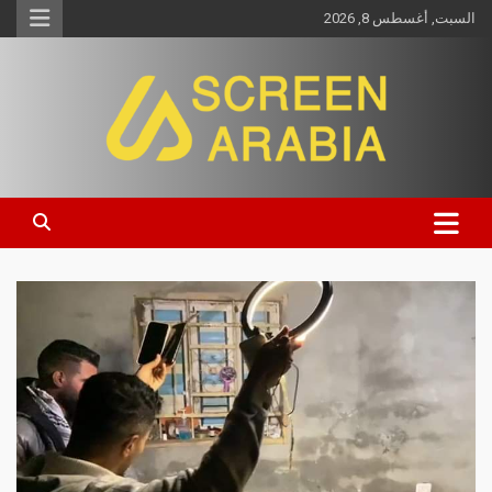
السبت, أغسطس 8, 2026
Screen Arabia