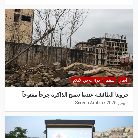
أخبار
سينما
قراءات في الأفلام
حروبنا الطائشة عندما تصبح الذاكرة جرحاً مفتوحاً
5 يونيو 2026
Screen Arabia