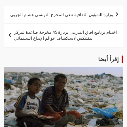
وزارة الشؤون الثقافية تنعى المخرج التونسي هشام الجربي
اختتام برنامج آفاق التدريبي بزيارة 45 مخرجة صاعدة لمركز
نتفليكس لاستكشاف عوالم الإبداع السينمائي
إقرأ أيضا