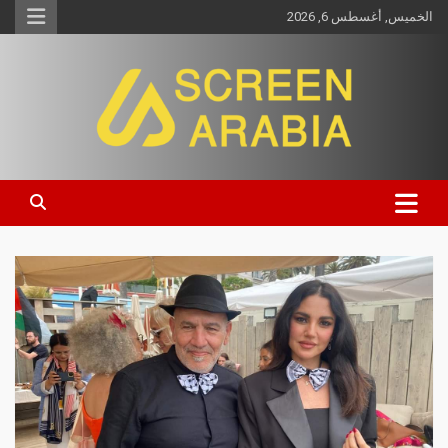
الخميس, أغسطس 6, 2026
Screen Arabia