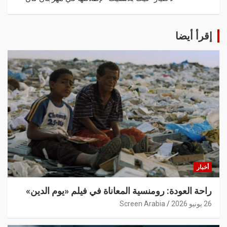
إقرأ أيضا
أخبار
راحة العودة: رومنسية المعاناة في فيلم «يوم الدين»
26 يونيو 2026
Screen Arabia