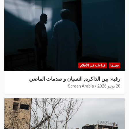
سينما
قراءات في الأفلام
رقية: بين الذاكرة, النسيان و صدمات الماضي
20 يونيو 2026
Screen Arabia