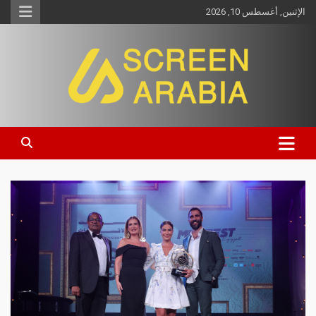
الإثنين, أغسطس 10, 2026
Screen Arabia