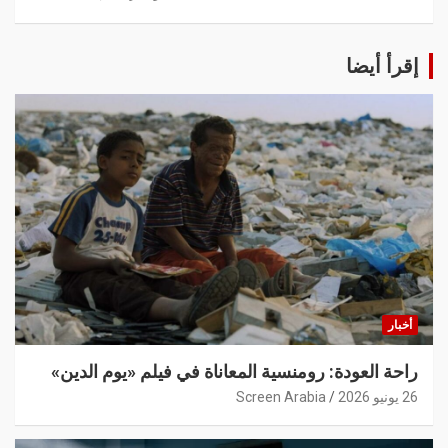
إقرأ أيضا
أخبار
راحة العودة: رومنسية المعاناة في فيلم «يوم الدين»
26 يونيو 2026
Screen Arabia