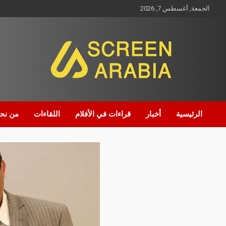
الجمعة, أغسطس 7, 2026
Screen Arabia
الرئيسية
أخبار
قراءات في الأفلام
اللقاءات
من نح