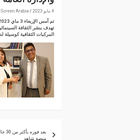
4 مايو 2023
Screen Arabia
تهدف بنشر الثقافة السينمائية
المركبات الثقافية كوسيلة لدع
بعد ف
منصة شاهد