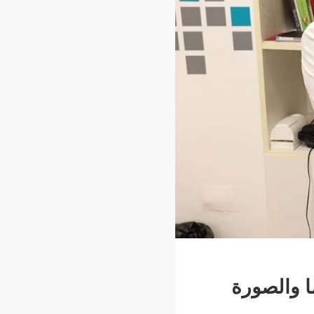
ا والصورة