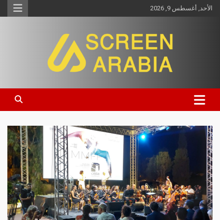
الأحد, أغسطس 9, 2026
Screen Arabia