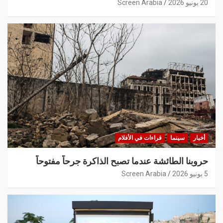
20 يونيو 2026
Screen Arabia
أخبار
سينما
قراءات في الأفلام
حروبنا الطائشة عندما تصبح الذاكرة جرحاً مفتوحاً
5 يونيو 2026
Screen Arabia