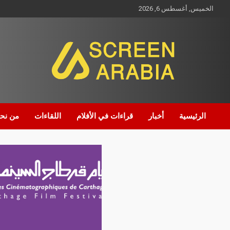
الخميس, أغسطس 6, 2026
Screen Arabia
الرئيسية
أخبار
قراءات في الأفلام
اللقاءات
من نح