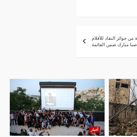
ن جوائز النقاد للأفلام
صبا مبارك ضمن القائمة
أخبار