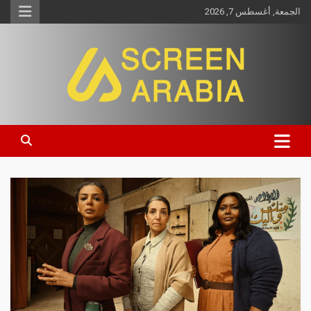
الجمعة, أغسطس 7, 2026
Screen Arabia