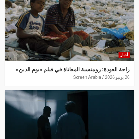
أخبار
راحة العودة: رومنسية المعاناة في فيلم «يوم الدين»
26 يونيو 2026
Screen Arabia