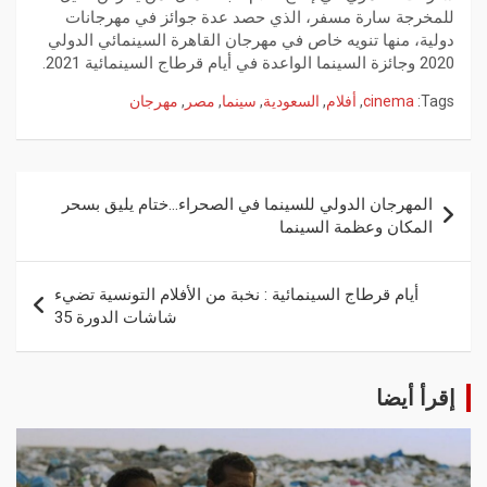
للمخرجة سارة مسفر، الذي حصد عدة جوائز في مهرجانات
دولية، منها تنويه خاص في مهرجان القاهرة السينمائي الدولي
2020 وجائزة السينما الواعدة في أيام قرطاج السينمائية 2021.
Tags:
cinema
,
أفلام
,
السعودية
,
سينما
,
مصر
,
مهرجان
المهرجان الدولي للسينما في الصحراء…ختام يليق بسحر
المكان وعظمة السينما
أيام قرطاج السينمائية : نخبة من الأفلام التونسية تضيء
شاشات الدورة 35
إقرأ أيضا