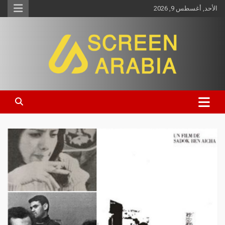
الأحد, أغسطس 9, 2026
Screen Arabia