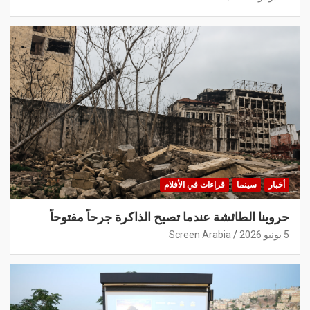
أخبار
سينما
قراءات في الأفلام
حروبنا الطائشة عندما تصبح الذاكرة جرحاً مفتوحاً
5 يونيو 2026
Screen Arabia