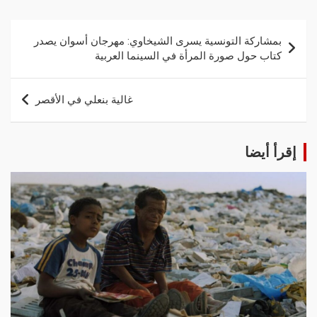
بمشاركة التونسية يسرى الشيخاوي: مهرجان أسوان يصدر
كتاب حول صورة المرأة في السينما العربية
غالية بنعلي في الأقصر
إقرأ أيضا