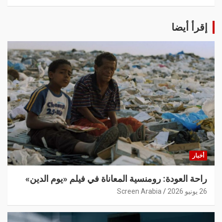
إقرأ أيضا
أخبار
راحة العودة: رومنسية المعاناة في فيلم «يوم الدين»
26 يونيو 2026
Screen Arabia