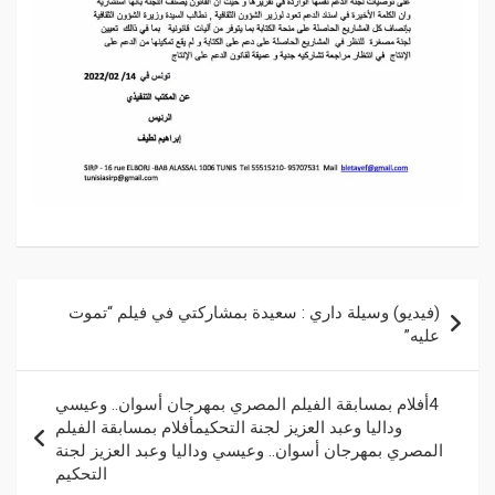
(فيديو) وسيلة داري : سعيدة بمشاركتي في فيلم “تموت
عليه”
4أفلام بمسابقة الفيلم المصري بمهرجان أسوان.. وعيسي
وداليا وعبد العزيز لجنة التحكيمأفلام بمسابقة الفيلم
المصري بمهرجان أسوان.. وعيسي وداليا وعبد العزيز لجنة
التحكيم