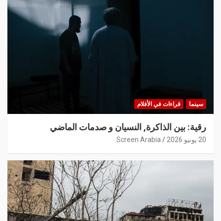
سينما
قراءات في الأفلام
رقية: بين الذاكرة, النسيان و صدمات الماضي
20 يونيو 2026
Screen Arabia