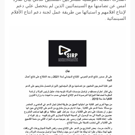
امس عن تضامنها مع السينمائيين الذين لم يتحصل علي دعم
لإنتاج افلامهم و استيائها من طريقة عمل لجنة دعم انتاج الأفلام
السينمائية .