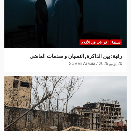
سينما
قراءات في الأفلام
رقية: بين الذاكرة, النسيان و صدمات الماضي
20 يونيو 2026
Screen Arabia