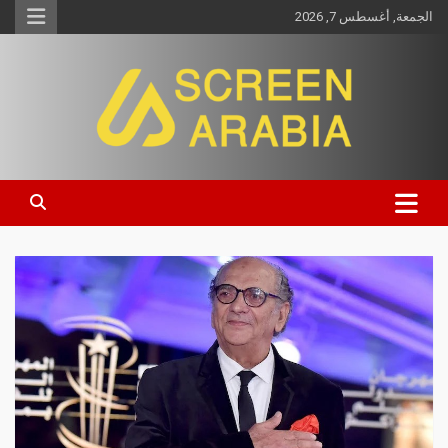
الجمعة, أغسطس 7, 2026
Screen Arabia