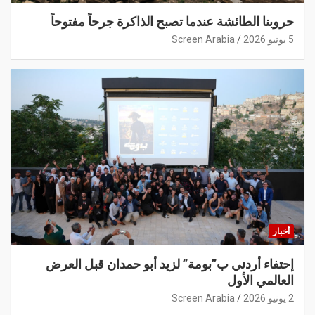
حروبنا الطائشة عندما تصبح الذاكرة جرحاً مفتوحاً
5 يونيو 2026
Screen Arabia
أخبار
إحتفاء أردني ب”بومة” لزيد أبو حمدان قبل العرض
العالمي الأول
2 يونيو 2026
Screen Arabia