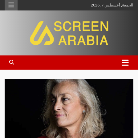
الجمعة, أغسطس 7, 2026
Screen Arabia