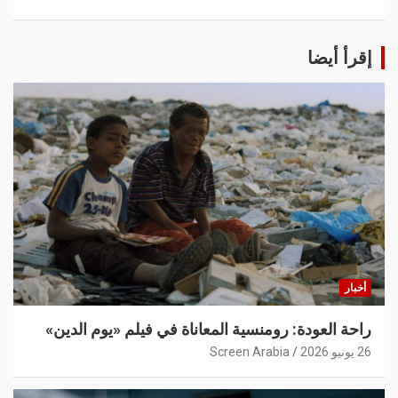
إقرأ أيضا
أخبار
راحة العودة: رومنسية المعاناة في فيلم «يوم الدين»
26 يونيو 2026
Screen Arabia