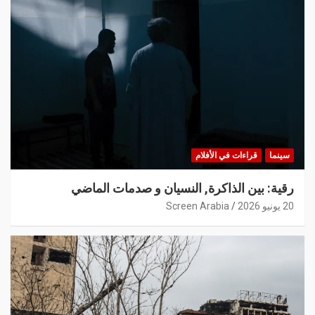
سينما
قراءات في الأفلام
رقية: بين الذاكرة, النسيان و صدمات الماضي
20 يونيو 2026
Screen Arabia