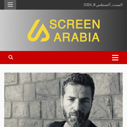
السبت, أغسطس 8, 2026
Screen Arabia